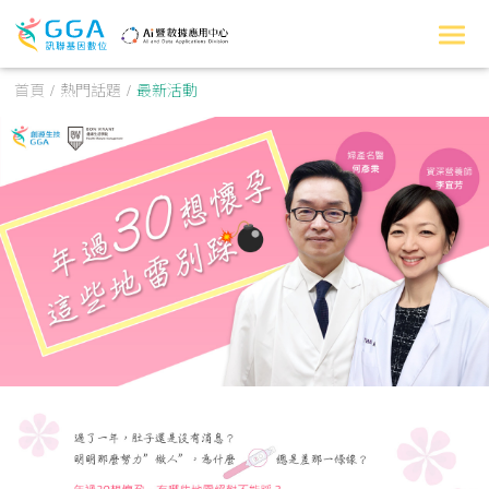
首頁
熱門話題
最新活動