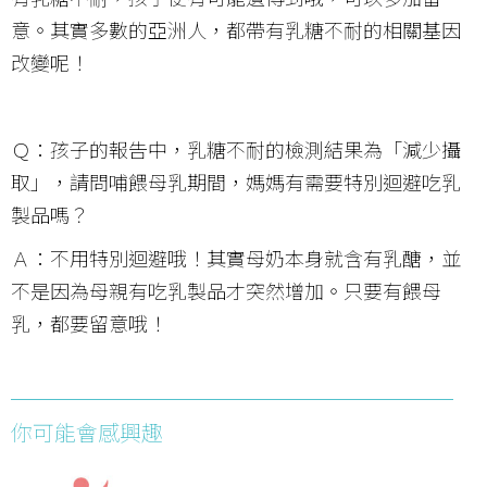
意。其實多數的亞洲人，都帶有乳糖不耐的相關基因
改變呢！
Ｑ：孩子的報告中，乳糖不耐的檢測結果為「減少攝
取」，請問哺餵母乳期間，媽媽有需要特別迴避吃乳
製品嗎？
Ａ：不用特別迴避哦！其實母奶本身就含有乳醣，並
不是因為母親有吃乳製品才突然增加。只要有餵母
乳，都要留意哦！
你可能會感興趣