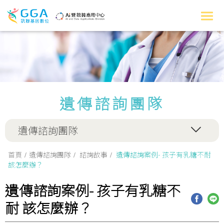
遺傳諮詢團隊
遺傳諮詢團隊
首頁
遺傳諮詢團隊
諮詢故事
遺傳諮詢案例- 孩子有乳糖不耐
該怎麼辦？
遺傳諮詢案例- 孩子有乳糖不
耐 該怎麼辦？