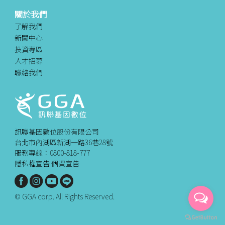
關於我們
了解我們
新聞中心
投資專區
人才招募
聯絡我們
訊聯基因數位股份有限公司
台北市內湖區新湖一路36巷28號
服務專線：0800-818-777
隱私權宣告
個資宣告
© GGA corp. All Rights Reserved.