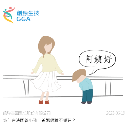
訊聯基因數位股份有限公司
2023-06-19
為何在法國養小孩 爸媽優雅不抓狂？