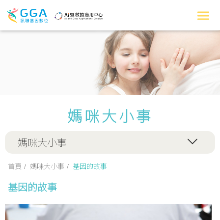
媽咪大小事
媽咪大小事
首頁
媽咪大小事
基因的故事
基因的故事