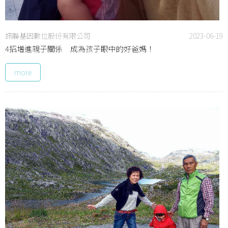
訊聯基因數位股份有限公司
2023-06-19
4招增進親子關係 成為孩子眼中的好爸媽！
more