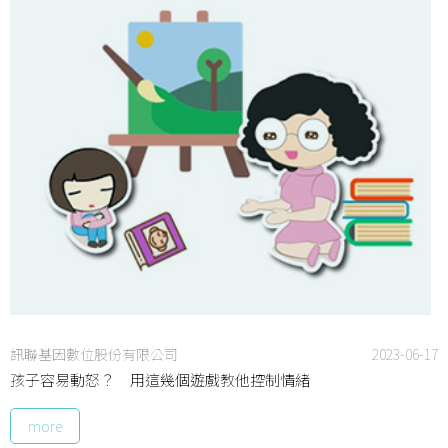
訊聯基因數位股份有限公司
2023-06-17
孩子容易動怒？ 用這幾個遊戲教他控制情緒
more