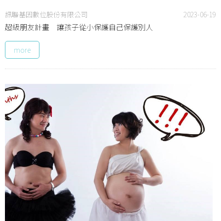
訊聯基因數位股份有限公司
2023-06-19
超級朋友計畫 讓孩子從小保護自己保護別人
more