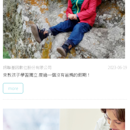
訊聯基因數位股份有限公司
2023-06-19
來教孩子學習獨立 度過一個沒有爸媽的假期！
more