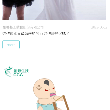
訊聯基因數位股份有限公司
2023-06-19
懷孕像國父革命般的努力 妳也經歷過嗎？
more