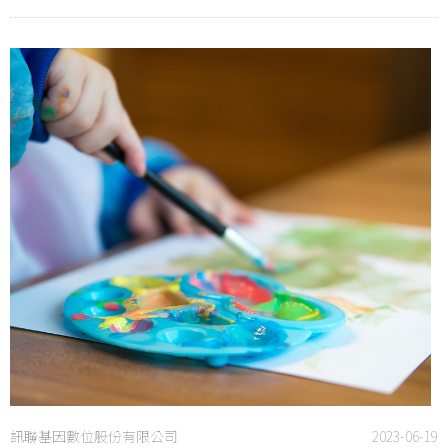
訊聯基因數位股份有限公司
2023-06-19