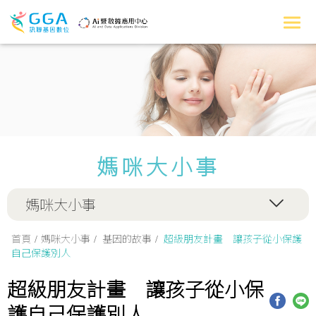
媽咪大小事
媽咪大小事
首頁
媽咪大小事
基因的故事
超級朋友計畫 讓孩子從小保護
自己保護別人
超級朋友計畫 讓孩子從小保
護自己保護別人