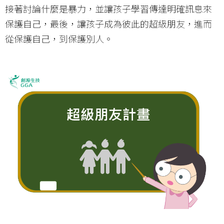
接著討論什麼是暴力，並讓孩子學習傳達明確訊息來
保護自己，最後，讓孩子成為彼此的超級朋友，進而
從保護自己，到保護別人。