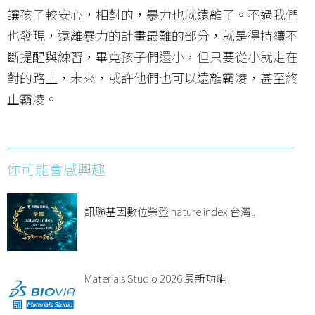
讓孩子較安心，相對的，暴力也就遠離了。不過我們
也發現，遠離暴力的計畫最難的部分，就是得持續不
斷提醒與練習，畢竟孩子們還小，但只要從小就走在
對的路上，未來，或許他們也可以遠離霸凌，甚至終
止霸凌。
你可能會感興趣
訊聯基因數位榮登 nature index 台灣..
Materials Studio 2026 最新功能