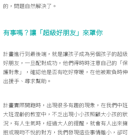
的，問題自然解決了。
有事嗎？讓「超級好朋友」來罩你
計畫進行到最後端，就是讓孩子成為另個孩子的超級
好朋友，一旦配對成功，他們得時時注意自己的「保
護對象」，確認他是否有吃好穿暖，在他被欺負時伸
出援手、尋求幫助。
計畫實際開跑時，出現很多有趣的現象，在我們中班
大班混齡的教室中，不乏出現小小孩照顧大小孩的狀
況，有人生氣時，經過大人的提醒，就會有人出來擁
抱或親吻不悅的對方，我們發現這些事情雖小，卻可