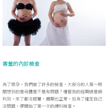
害羞的內診檢查
為了懷孕，我們做了許多的檢查，大部分的人第一時
間想到的是母體是不是有問題？僅管我的經期總是順
利到，來了都沒感覺，週期也正常，但為了確定自己
沒問題，便開始了第一次的婦科檢查。