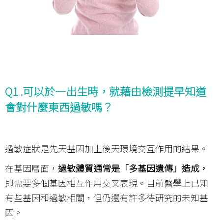
Q1 .
可以於一出生時，就藉由檢測提早知道
會對什麼東西過敏嗎？
過敏症狀是先天基因加上後天環境交互作用的結果。
在基因層面，
過敏體質通常是「多基因遺傳」造成，
即需要多個基因相互作用交叉表現。目前醫學上已知
有些基因和過敏相關，但仍還有許多待研究的未知基
因。