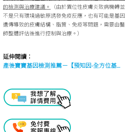
的檢測與治療建議。
（由於異位性皮膚炎致病機轉並
不是只有環境過敏原誘發免疫反應，也有可能是基因
遺傳導致的皮膚結構、脂質、免疫等問題，需要由醫
師整體評估後進行控制與治療。）
延伸閱讀：
產後寶寶基因檢測推薦－【預知因-全方位基...