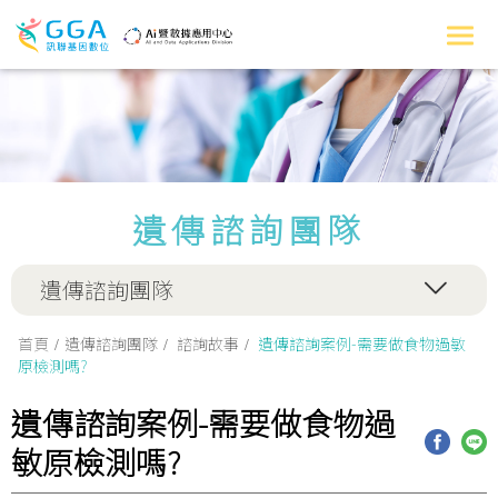
遺傳諮詢團隊
遺傳諮詢團隊
首頁
遺傳諮詢團隊
諮詢故事
遺傳諮詢案例-需要做食物過敏
原檢測嗎?
遺傳諮詢案例-需要做食物過
敏原檢測嗎?