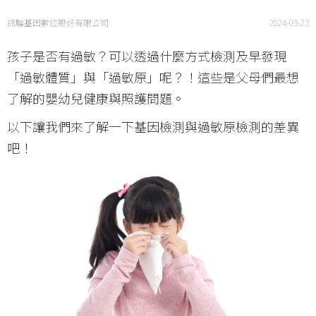
訊聯基因數位股份有限公司
2024-09-23
孩子是否有過敏？可以透過什麼方式檢測及早發現
「過敏體質」與「過敏原」呢？！這些是父母們最想
了解的嬰幼兒健康與照護問題。
以下讓我們來了解一下基因檢測與過敏原檢測的差異
吧！