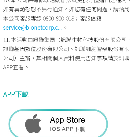
如有異動怒恕不另行通知。如您有任何問題，請洽詢
本公司客服專線 0800-800-018；客服信箱
service@bionetcorp.c...
。
11. 本活動由訊聯集團（訊聯生物科技股份有限公司、
訊聯基因數位股份有限公司、訊聯細胞智藥股份有限
公司）主辦，其相關個人資料使用告知事項請於訊聯
APP查看。
APP下載