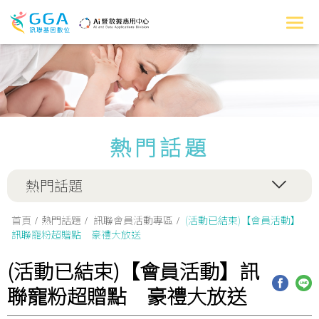
熱門話題
熱門話題
首頁
熱門話題
訊聯會員活動專區
(活動已結束)【會員活動】
訊聯寵粉超贈點 豪禮大放送
(活動已結束)【會員活動】訊
聯寵粉超贈點 豪禮大放送