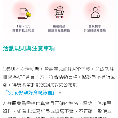
活動規則與注意事項
1.參與本次活動者，皆需完成訊聯APP下載，並成功註
冊成為APP會員，方可符合活動資格，點數恕不進行回
溯，得獎名單將於2024/07/30公布於
「Gene好孕好育粉絲團」
。
2. 註冊會員需提供真實且正確的姓名、電話、信箱等
資料，如有未填寫詳盡或填寫不實、不正確，致使本