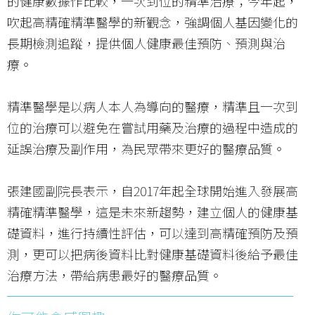
的健康數據作比較，一次到位的精準治療；今年起，
吹起高精確精準醫學的新觀念，強調個人基因變化的
長期檢測追蹤，提供個人健康最佳預防、預測與治
療。
精準醫學是以病人本人為導向的醫療，精準且一次到
位的治療可以避免在嘗試用藥及治療的過程中造成的
延誤治療及副作用，為民眾帶來更好的醫療品質。
張建國副院長表示，自2017年起全球開始進入發展高
精確精準醫學，這是未來新趨勢，建立個人的健康基
礎資料，進行持續性評估，可以達到高精確預防及預
測，更可以把病後資料比對健康基礎資料後給予最佳
治療方法，帶給病患最好的醫療品質。