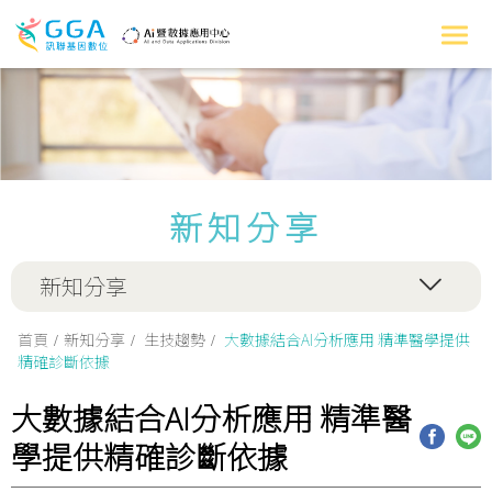
新知分享
新知分享
首頁
新知分享
生技趨勢
大數據結合AI分析應用 精準醫學提供
精確診斷依據
大數據結合AI分析應用 精準醫
學提供精確診斷依據