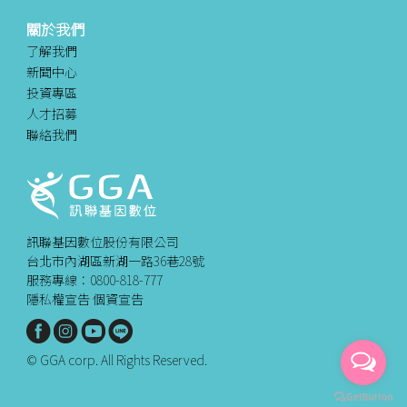
關於我們
了解我們
新聞中心
投資專區
人才招募
聯絡我們
訊聯基因數位股份有限公司
台北市內湖區新湖一路36巷28號
服務專線：0800-818-777
隱私權宣告
個資宣告
© GGA corp. All Rights Reserved.