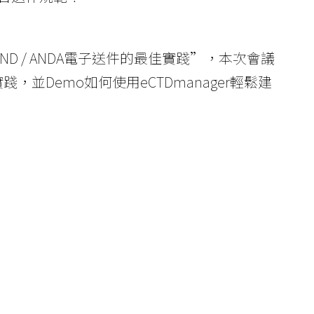
IND / ANDA電子送件的最佳實踐”，本次會議
最佳實踐，並Demo如何使用eCTDmanager輕鬆建