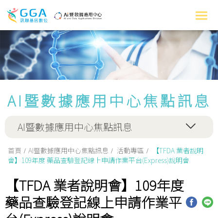
AI暨數據應用中心焦點訊息
AI暨數據應用中心焦點訊息
首頁
AI暨數據應用中心焦點訊息
活動專區
【TFDA 業者說明
會】109年度 藥品查驗登記線上申請作業平台(Express)說明會
【TFDA 業者說明會】109年度
藥品查驗登記線上申請作業平