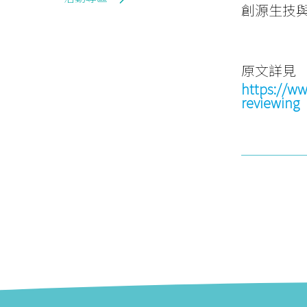
創源生技與
原文詳見
https://ww
reviewing