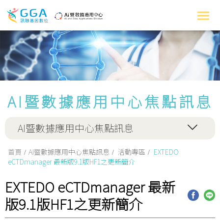
AI暨數據應用中心焦點訊息
AI暨數據應用中心焦點訊息
首頁
AI暨數據應用中心焦點訊息
活動專區
EXTEDO
eCTDmanager 最新版9.1版HF1之更新簡介
EXTEDO eCTDmanager 最新
版9.1版HF1之更新簡介