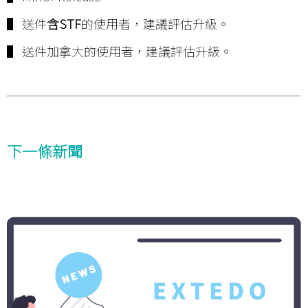
▌ 送件
含STF
的使用者，建議評估升級。
▌ 送件加拿大的使用者，建議評估升級。
下一條新聞