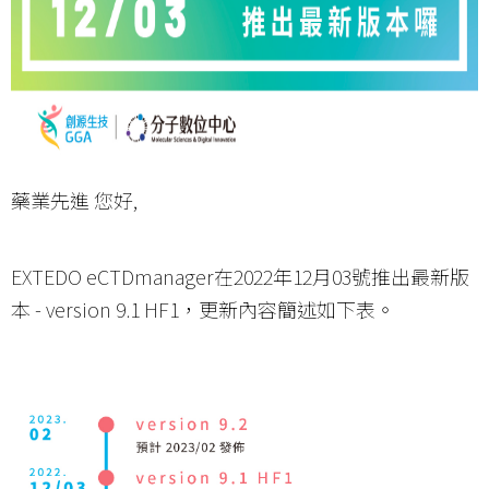
藥業先進 您好,
EXTEDO eCTDmanager在2022年12月03號推出最新版
本 - version 9.1 HF1，更新內容簡述如下表。