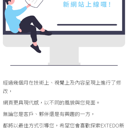
經過幾個月在技術上、視覺上及內容呈現上進行了修
改，
網頁更具現代感，以不同的風貌與您見面。
無論您是客戶、夥伴還是有興趣的一方，
都將以最佳方式引導您，希望您會喜歡探索EXTEDO新