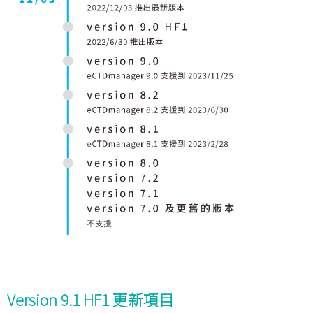
Version 9.1 HF1 更新項目