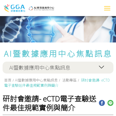
AI暨數據應用中心焦點訊息
AI暨數據應用中心焦點訊息
首頁
AI暨數據應用中心焦點訊息
活動專區
研討會邀請- eCTD
電子查驗送件最佳規範實例與簡介
研討會邀請- eCTD電子查驗送
件最佳規範實例與簡介