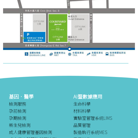
基因．醫學
AI暨數據應用
檢測服務
生命科學
孕前檢測
材料科學
孕期檢測
實驗室管理系統LIMS
新生兒檢測
品質管理
成人健康管理基因檢測
製造執行系統MES