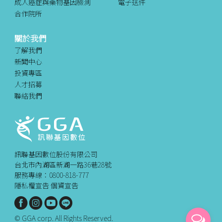
成人癌症與藥物基因檢測
電子送件
合作院所
關於我們
了解我們
新聞中心
投資專區
人才招募
聯絡我們
訊聯基因數位股份有限公司
台北市內湖區新湖一路36巷28號
服務專線：0800-818-777
隱私權宣告
個資宣告
© GGA corp. All Rights Reserved.