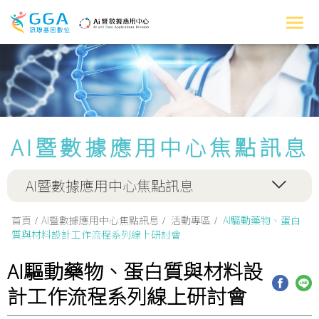
AI暨數據應用中心焦點訊息
AI暨數據應用中心焦點訊息
首頁
AI暨數據應用中心焦點訊息
活動專區
AI驅動藥物、蛋白
質與材料設計工作流程系列線上研討會
AI驅動藥物、蛋白質與材料設
計工作流程系列線上研討會