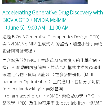
Accelerating Generative Drug Discovery with
BIOVIA GTD + NVIDIA MolMIM
（June 5）9:00 AM - 11:00 AM
透過 BIOVIA Generative Therapeutics Design (GTD)
與 NVIDIA MolMIM 生成式 AI 的整合，加速小分子藥物
設計與研發流程。
內容聚焦於如何運用生成式 AI 探索廣大的化學空間、
進行 AI 驅動的虛擬篩選，並結合結構式建模技術優化
候選化合物。同時涵蓋 GTD 在多參數優化（Multi-
parameter Optimization）上的應用，包括分子對接
(molecular docking)、藥效基團
（pharmacophore）、ADME、藥物動力學（PK）、
藥效學（PD）及生物可用率 (bioavailability)，協助研