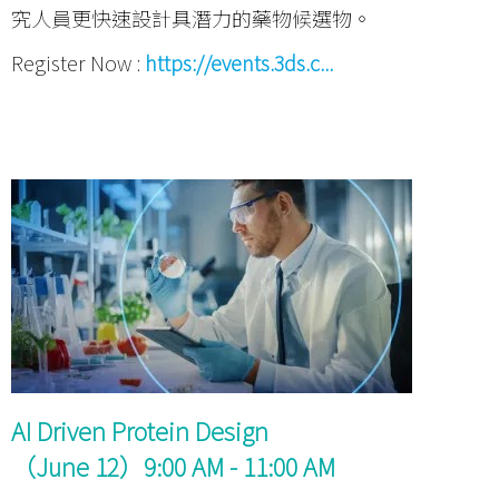
究人員更快速設計具潛力的藥物候選物。
Register Now :
https://events.3ds.c...
AI Driven Protein Design
（June 12）9:00 AM - 11:00 AM