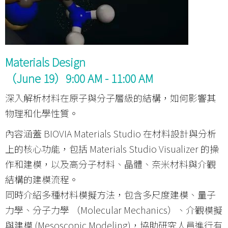
Materials Design
（June 19）9:00 AM - 11:00 AM
深入解析材料在原子與分子層級的結構，如何影響其
物理和化學性質。
內容涵蓋 BIOVIA Materials Studio 在材料設計與分析
上的核心功能，包括 Materials Studio Visualizer 的操
作和建模，以及高分子材料、晶體、奈米材料與介觀
結構的建模流程。
同時介紹多種材料模擬方法，包含多尺度建模、量子
力學、分子力學 （Molecular Mechanics）、介觀模擬
與建模 (Mesoscopic Modeling)，協助研究人員進行有