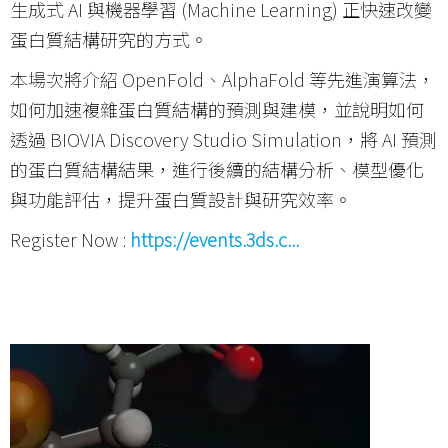
生成式 AI 與機器學習 (Machine Learning) 正快速改變
蛋白質結構研究的方式。
本場次將介紹 OpenFold、AlphaFold 等先進演算法，
如何加速複雜蛋白質結構的預測與建模，並說明如何
透過 BIOVIA Discovery Studio Simulation，將 AI 預測
的蛋白質結構結果，進行後續的結構分析、模型優化
與功能評估，提升蛋白質設計與研究效率。
Register Now :
https://events.3ds.c...