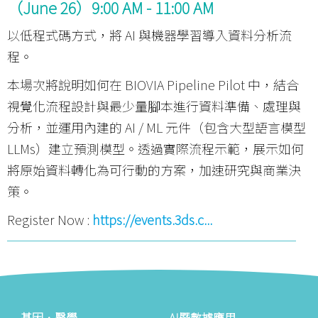
（June 26）9:00 AM - 11:00 AM
以低程式碼方式，將 AI 與機器學習導入資料分析流
程。
本場次將說明如何在 BIOVIA Pipeline Pilot 中，結合
視覺化流程設計與最少量腳本進行資料準備、處理與
分析，並運用內建的 AI / ML 元件（包含大型語言模型
LLMs）建立預測模型。透過實際流程示範，展示如何
將原始資料轉化為可行動的方案，加速研究與商業決
策。
Register Now :
https://events.3ds.c...
基因．醫學
AI暨數據應用