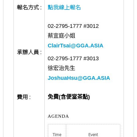
報名方式
:
點我線上報名
02-2795-1777 #3012
蔡宜庭小姐
ClairTsai@GGA.ASIA
承辦人員
:
02-2795-1777 #3013
徐宏治先生
JoshuaHsu@GGA.ASIA
費用
:
免費
(
含便當茶點
)
AGENDA
Time
Event