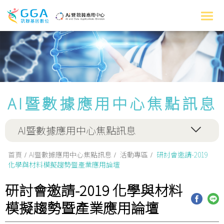
AI暨數據應用中心焦點訊息
AI暨數據應用中心焦點訊息
首頁
AI暨數據應用中心焦點訊息
活動專區
研討會邀請-2019
化學與材料模擬趨勢暨產業應用論壇
研討會邀請-2019 化學與材料
模擬趨勢暨產業應用論壇