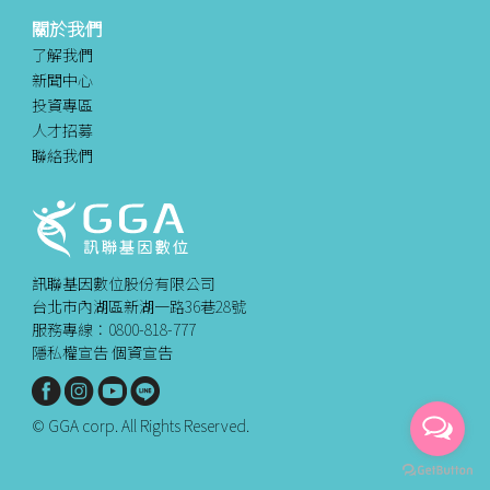
關於我們
了解我們
新聞中心
投資專區
人才招募
聯絡我們
訊聯基因數位股份有限公司
台北市內湖區新湖一路36巷28號
服務專線：0800-818-777
隱私權宣告
個資宣告
© GGA corp. All Rights Reserved.