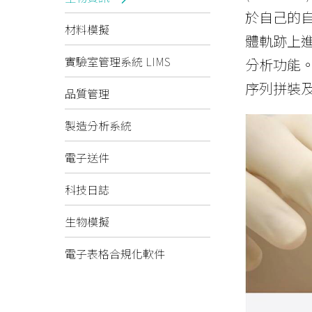
於自己的
材料模擬
體軌跡上進
實驗室管理系統 LIMS
分析功能。
序列拼裝
品質管理
製造分析系統
電子送件
科技日誌
生物模擬
電子表格合規化軟件