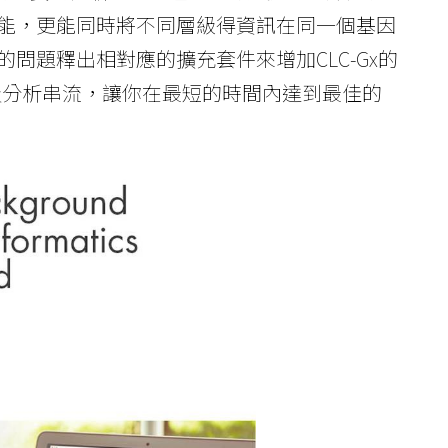
能，更能同時將不同層級得資訊在同一個基因
問題釋出相對應的擴充套件來增加CLC-Gx的
面及分析串流，讓你在最短的時間內達到最佳的