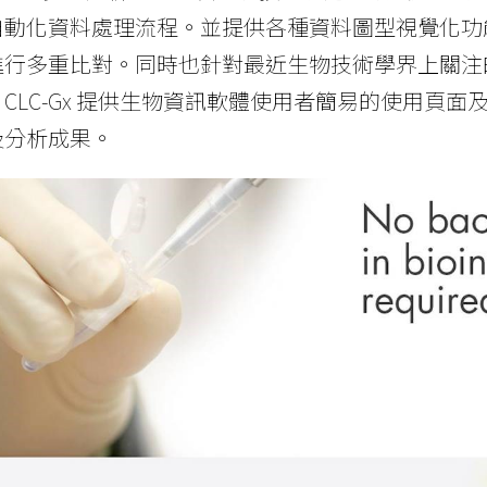
自動化資料處理流程。並提供各種資料圖型視覺化功
行多重比對。同時也針對最近生物技術學界上關注的
CLC-Gx 提供生物資訊軟體使用者簡易的使用頁
及分析成果。