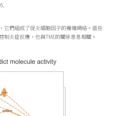
5.
1種細胞因子，它們組成了促炎細胞因子的複雜網絡。這些
控制炎症反應，也與TME的關係息息相關。