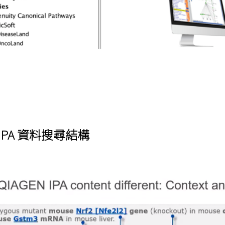
N IPA 資料搜尋結構