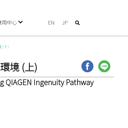
應用中心
EN
JP
(上)
環境 (上)
ng QIAGEN Ingenuity Pathway