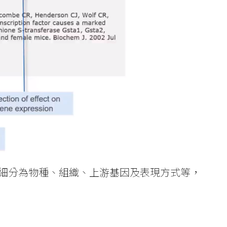
細分為物種、組織、上游基因及表現方式等，