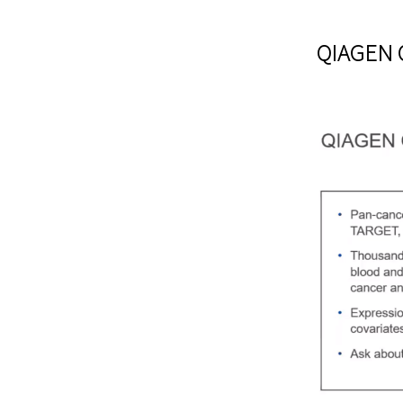
QIAGEN O