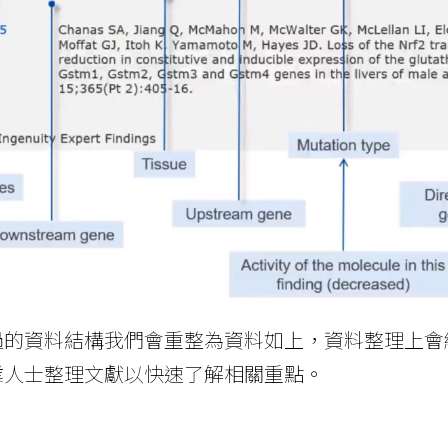
過的資料結構我們會重整為資料如上，資料整理上會
業人士整理文獻以快速了解相關重點。