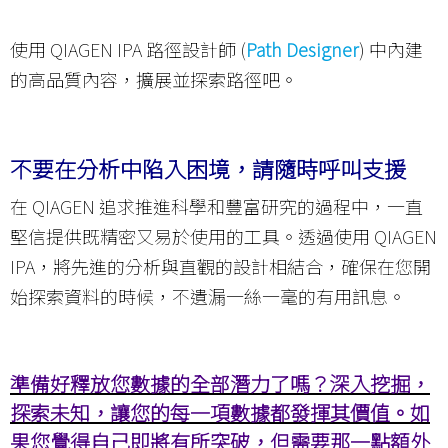
使用 QIAGEN IPA 路徑設計師 (
Path Designer
) 中內建
的高品質內容，擴展並探索路徑吧。
不要在分析中陷入困境，請隨時呼叫支援
在 QIAGEN 追求推進科學和豐富研究的過程中，一直
堅信提供既精密又易於使用的工具。透過使用 QIAGEN
IPA，將先進的分析與直觀的設計相結合，確保在您開
始探索資料的時候，不遺漏一絲一毫的有用訊息。
準備好釋放您數據的全部潛力了嗎？深入挖掘，
探索未知，讓您的每一項數據都發揮其價值。如
果您覺得自己即將有所突破，但需要那一點額外