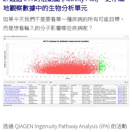
地觀察數據中的生物分析單元
如果今天我們不是要看單一種疾病的所有可能目標，
而是想看輸入的分子影響哪些疾病呢？
透過 QIAGEN Ingenuity Pathway Analysis (IPA) 的活動