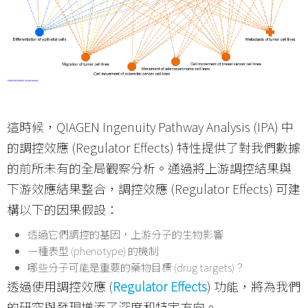
這時候，QIAGEN Ingenuity Pathway Analysis (IPA) 中
的調控效應 (Regulator Effects) 特性提供了對我們數據
的前所未有的全局觀察分析。通過將上游調控結果與
下游效應結果整合，調控效應 (Regulator Effects) 可建
構以下的因果假設：
透過它們調控的基因，上游分子的生物影響
一種表型 (phenotype) 的機制
哪些分子可能是重要的藥物目標 (drug targets)？
透過使用調控效應 (
Regulator Effects
) 功能，將為我們
的研究與發現增添了深度和特定方向。