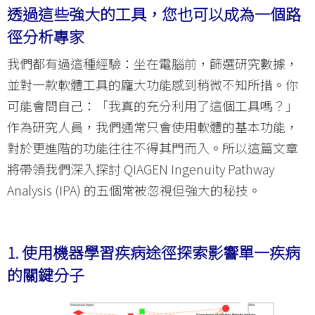
透過這些強大的工具，您也可以成為一個路
徑分析專家
我們都有過這種經驗：坐在電腦前，篩選研究數據，
並對一款軟體工具的龐大功能感到稍微不知所措。你
可能會問自己：「我真的充分利用了這個工具嗎？」
作為研究人員，我們通常只會使用軟體的基本功能，
對於更進階的功能往往不得其門而入。所以這篇文章
將帶領我們深入探討 QIAGEN Ingenuity Pathway
Analysis (IPA) 的五個常被忽視但強大的秘技。
1.
使用機器學習疾病途徑探索影響單一疾病
的關鍵分子