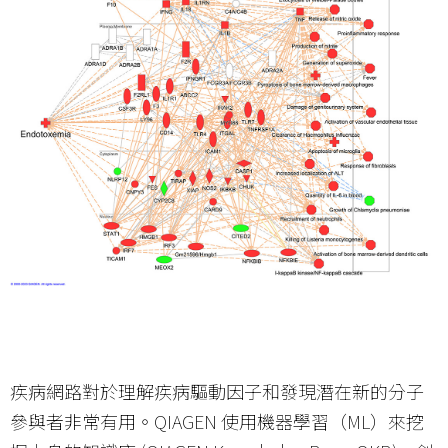
疾病網路對於理解疾病驅動因子和發現潛在新的分子
參與者非常有用。QIAGEN 使用機器學習（ML）來挖