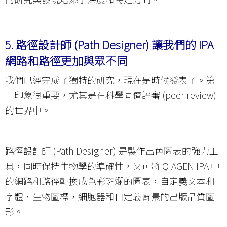
5.
路徑設計師 (Path Designer) 讓我們的 IPA
網路和路徑更加與眾不同
我們已經完成了獨特的研究，現在是時候發表了。第
一印象很重要，尤其是在科學同儕評審 (peer review)
的世界中。
路徑設計師 (Path Designer) 是製作出色圖表的強力工
具，同時保持生物學的準確性，又可將 QIAGEN IPA 中
的網路和路徑轉換成色彩斑斕的圖表，自定義文本和
字體，生物圖標，細胞器和自定義背景的出版品質圖
形。