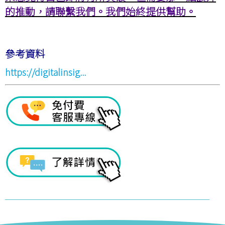
的推動，請聯繫我們。我們始終提供幫助。
參考資料
https://digitalinsig...