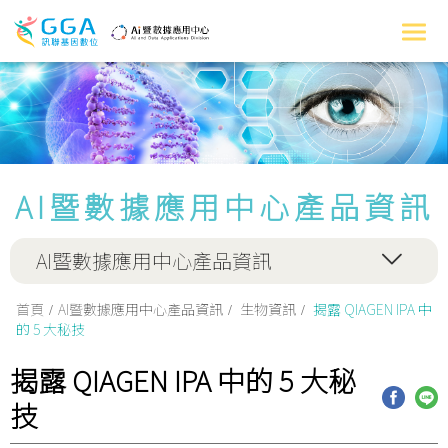
AI暨數據應用中心產品資訊
AI暨數據應用中心產品資訊
首頁
AI暨數據應用中心產品資訊
生物資訊
揭露 QIAGEN IPA 中
的 5 大秘技
揭露 QIAGEN IPA 中的 5 大秘
技