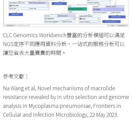
CLC Genomics Workbench豐富的分析模組可以滿足
NGS定序不同應用資料分析，一站式的服務分析可以
讓您省去大量寶貴的時間。
參考文獻：
Na Wang et al, Novel mechanisms of macrolide
resistance revealed by in vitro selection and genome
analysis in Mycoplasma pneumoniae, Frontiers in
Cellular and Infection Microbiology, 22 May 2023.