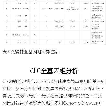
表2. 突變株全基因組突變位點
CLC
全基因組分析
CLC模組化功能設計，可以快速建構簡單易用的基因組
拼接、參考序列比對、變異位點檢測和ANI分析流程，
實現批次樣本分析。分析結果提供詳細的質控、拼接
和比對報告以及變異位點列表和Genome Browser 可