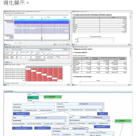
視化展示。