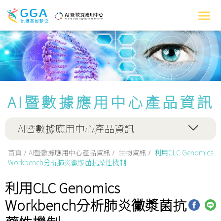
AI暨數據應用中心產品資訊
AI暨數據應用中心產品資訊
首頁
AI暨數據應用中心產品資訊
生物資訊
利用CLC Genomics
Workbench分析肺炎黴漿菌抗藥性機制
利用CLC Genomics
Workbench分析肺炎黴漿菌抗