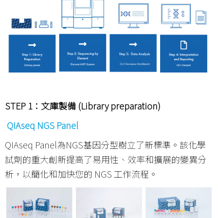
STEP 1
：文庫製備 (Library preparation)
QIAseq NGS Panel
QIAseq Panel為NGS基因分型樹立了新標準。該化學
試劑的重大創新提高了易用性、效率和擴展的變異分
析，以簡化和加快您的 NGS 工作流程。