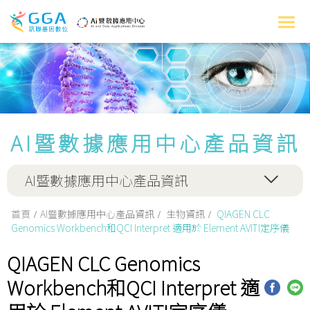
AI暨數據應用中心產品資訊
AI暨數據應用中心產品資訊
首頁
AI暨數據應用中心產品資訊
生物資訊
QIAGEN CLC
Genomics Workbench和QCI Interpret 適用於 Element AVITI定序儀
QIAGEN CLC Genomics
Workbench和QCI Interpret 適