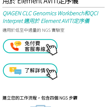
用於 Element AVITI定序儀
QIAGEN CLC Genomics Workbench
和QCI
Interpret 適用於 Element AVITI定序儀
適用於低至中通量的 NGS 實驗室
建立您的工作流程，包含四個 NGS 步驟