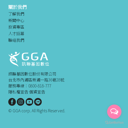
關於我們
了解我們
新聞中心
投資專區
人才招募
聯絡我們
訊聯基因數位股份有限公司
台北市內湖區新湖一路36巷28號
服務專線：0800-818-777
隱私權宣告
個資宣告
© GGA corp. All Rights Reserved.