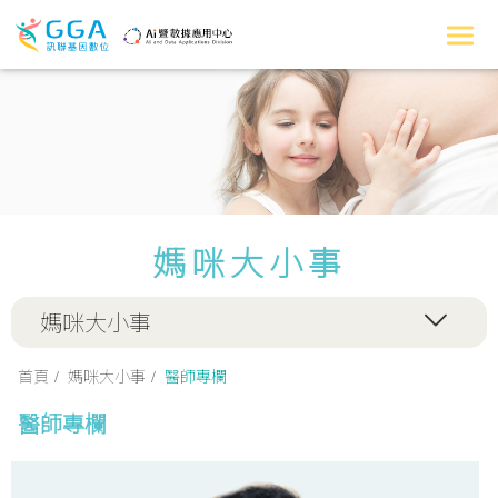
媽咪大小事
媽咪大小事
首頁
媽咪大小事
醫師專欄
醫師專欄