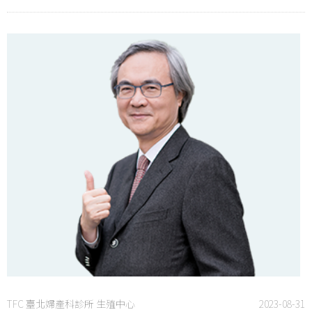
TFC 臺北婦產科診所 生殖中心
2023-08-31