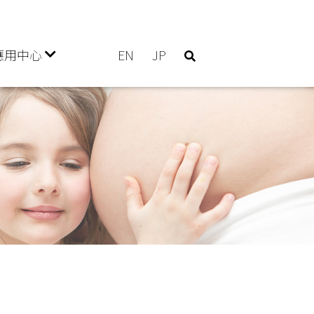
應用中心
EN
JP