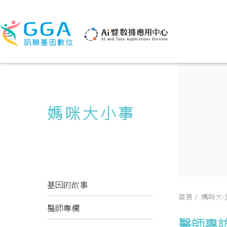
媽咪大小事
基因的故事
首頁
媽咪大
醫師專欄
醫師專