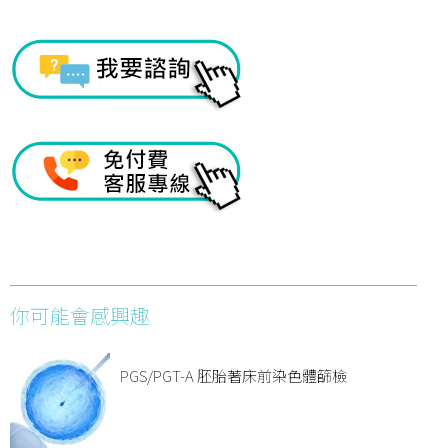
你可能會感興趣
PGS/PGT-A 胚胎著床前染色體篩檢