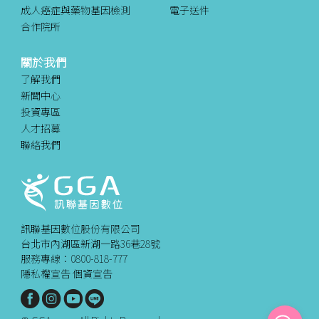
成人癌症與藥物基因檢測
電子送件
合作院所
關於我們
了解我們
新聞中心
投資專區
人才招募
聯絡我們
訊聯基因數位股份有限公司
台北市內湖區新湖一路36巷28號
服務專線：0800-818-777
隱私權宣告
個資宣告