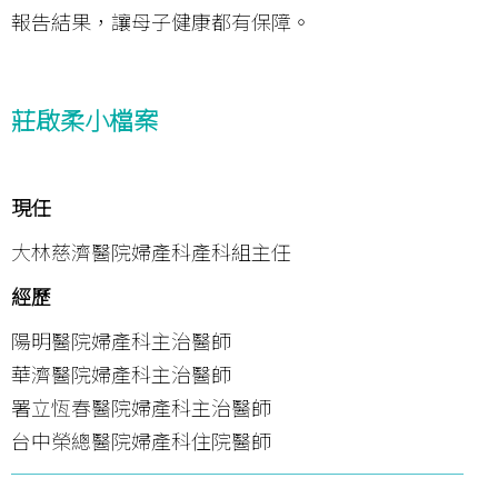
報告結果，讓母子健康都有保障。
莊啟柔小檔案
現任
大林慈濟醫院婦產科產科組主任
經歷
陽明醫院婦產科主治醫師
華濟醫院婦產科主治醫師
署立恆春醫院婦產科主治醫師
台中榮總醫院婦產科住院醫師