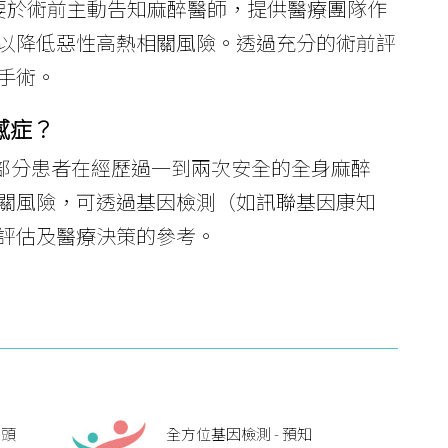
要於術前主動告知麻醉醫師，提供醫療團隊作
以降低惡性高熱相關風險。透過充分的術前評
手術。
感症？
部分患者在經歷過一到兩次安全的全身麻醉
關風險，可透過基因檢測（如訊聯基因康知
評估及醫療決策的參考。
、頭
全方位基因檢測 - 預知