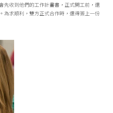
會先收到他們的工作計畫書，正式開工前，還
。為求順利，雙方正式合作時，還得簽上一份