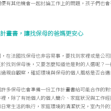
們便有其他機會一起討論工作上的問題，孩子們也會
。
計畫書，讓找保母的爸媽更安心
同，在法國找保母也非容易事，要找到家裡或是公司
至於找到保母後，又要怎麼知道他是對的人選呢？一
透過親自觀察，確認環境與保母的個人風格是否合適
國許多保母也會準備一份工作計畫書給可能合作的對
書裡，除了有她個人的個人簡介、家庭狀況與工作經
與日常生活的執行，家庭環境的清潔狀況，室內外的