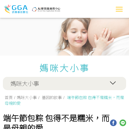
媽咪大小事
媽咪大小事
首頁
媽咪大小事
基因的故事
端午節包粽 包得不是糯米，而是
母親的愛
端午節包粽 包得不是糯米，而
是母親的愛