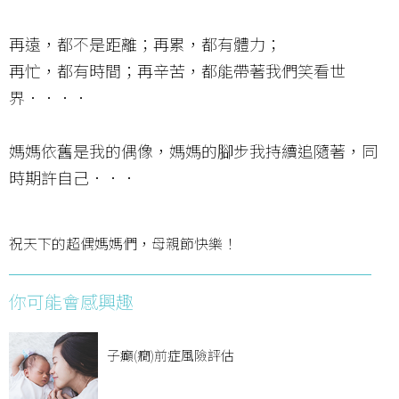
再遠，都不是距離；再累，都有體力；
再忙，都有時間；再辛苦，都能帶著我們笑看世
界．．．．
媽媽依舊是我的偶像，媽媽的腳步我持續追隨著，同
時期許自己．．．
祝天下的超偶媽媽們，母親節快樂！
你可能會感興趣
子癲(癇)前症風險評估