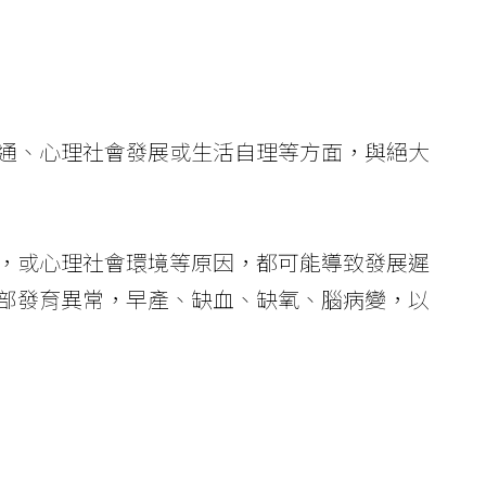
通、心理社會發展或生活自理等方面，與絕大
，或心理社會環境等原因，都可能導致發展遲
部發育異常，早產、缺血、缺氧、腦病變，以