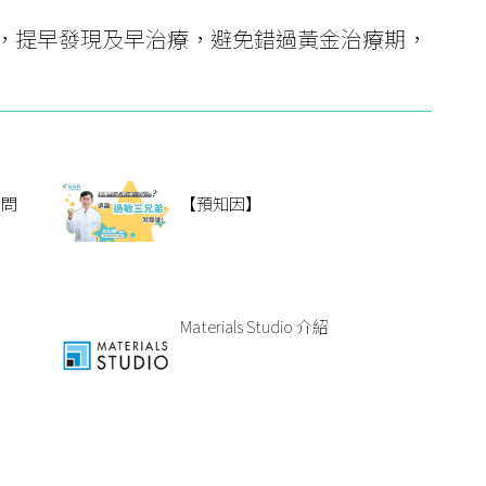
險，提早發現及早治療，避免錯過黃金治療期，
你問
【預知因】
Materials Studio 介紹