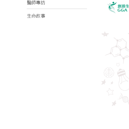
醫師專訪
生命故事