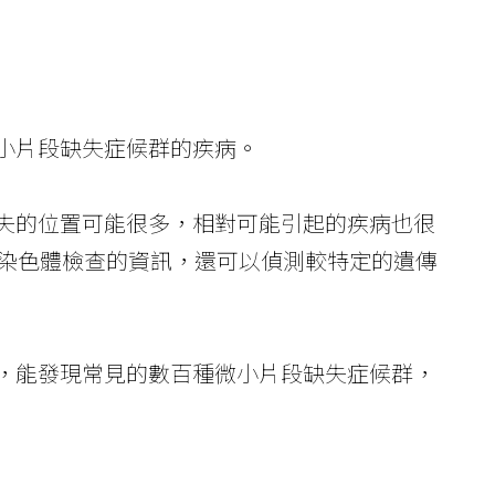
微小片段缺失症候群的疾病。
缺失的位置可能很多，相對可能引起的疾病也很
染色體檢查的資訊，還可以偵測較特定的遺傳
內，能發現常見的數百種微小片段缺失症候群，