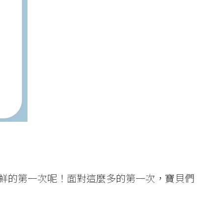
鮮的第一次呢！面對這麼多的第一次，寶貝們