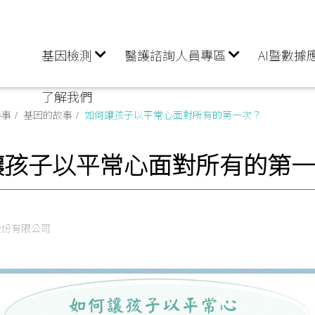
基因檢測
醫護諮詢人員專區
AI暨數據
了解我們
小事
基因的故事
如何讓孩子以平常心面對所有的第一次？
讓孩子以平常心面對所有的第一
股份有限公司