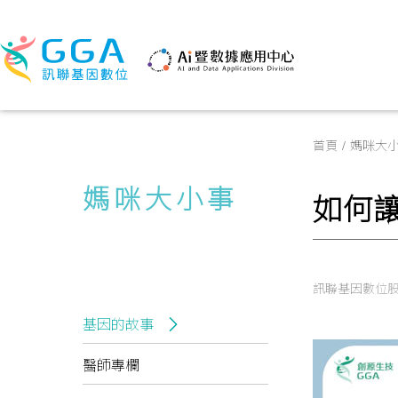
首頁
媽咪大
媽咪大小事
如何
訊聯基因數位
基因的故事
醫師專欄