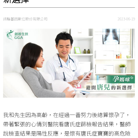
訊聯基因數位股份有限公司
2023-06-19
我和先生因為高齡，在經過一番努力後總算懷孕了，
帶著緊張的心情到醫院看唐氏症篩檢報告結果，醫師
說檢查結果是陽性反應，是懷有唐氏症寶寶的高危險