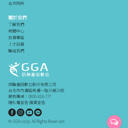
合作院所
關於我們
了解我們
新聞中心
投資專區
人才招募
聯絡我們
訊聯基因數位股份有限公司
台北市內湖區新湖一路36巷28號
服務專線：0800-818-777
隱私權宣告
個資宣告
© GGA corp. All Rights Reserved.