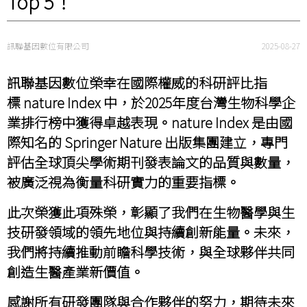
Top 5！
訊聯基因數位有限公司
2025-08-27
訊聯基因數位榮幸在國際權威的科研評比指
標 nature Index 中，於2025年度台灣生物科學企
業排行榜中獲得卓越表現。nature Index 是由國
際知名的 Springer Nature 出版集團建立，專門
評估全球頂尖學術期刊發表論文的品質與數量，
被廣泛視為衡量科研實力的重要指標。
此次榮獲此項殊榮，彰顯了我們在生物醫學與生
技研發領域的領先地位與持續創新能量。未來，
我們將持續推動前瞻科學技術，與全球夥伴共同
創造生醫產業新價值。
感謝所有研發團隊與合作夥伴的努力，期待未來