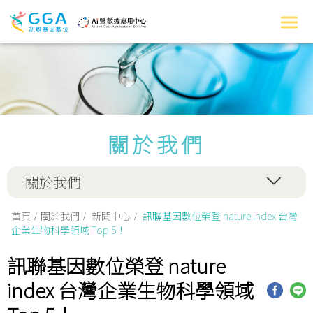
關於我們
關於我們
首頁
關於我們
新聞中心
訊聯基因數位榮登 nature index 台灣
企業生物科學領域 Top 5！
訊聯基因數位榮登 nature
index 台灣企業生物科學領域