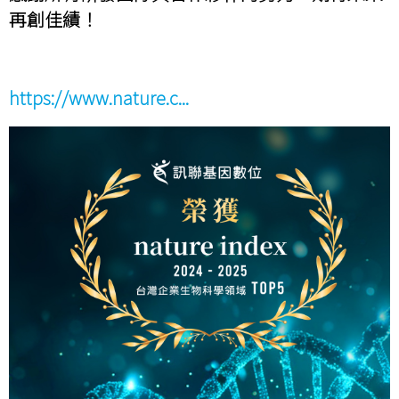
再創佳績！
https://www.nature.c...