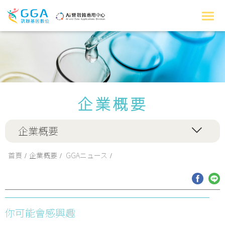
企業概要
企業概要
首頁
企業概要
GGAニュース
你可能會感興趣