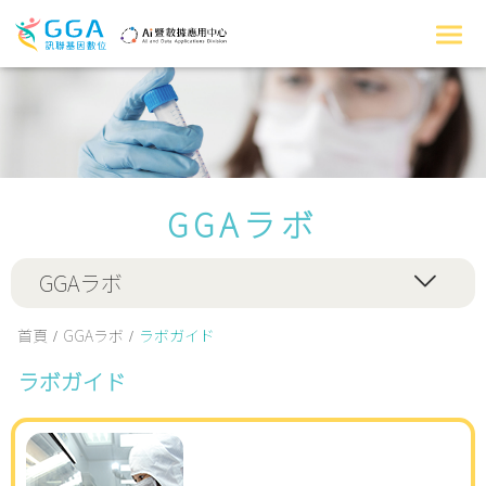
GGAラボ
GGAラボ
首頁
GGAラボ
ラボガイド
ラボガイド