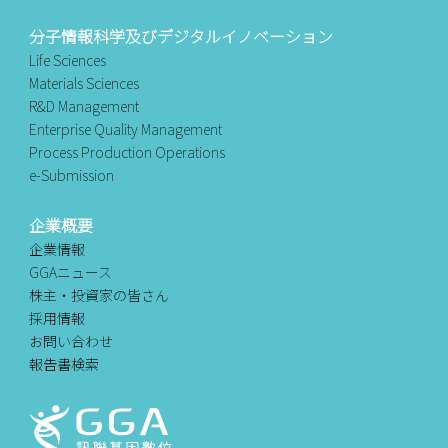
分子情報科学及びデジタルイノベーション
Life Sciences
Materials Sciences
R&D Management
Enterprise Quality Management
Process Production Operations
e-Submission
企業概要
企業情報
GGAニュース
株主・投資家の皆さん
採用情報
お問い合わせ
報告書検索