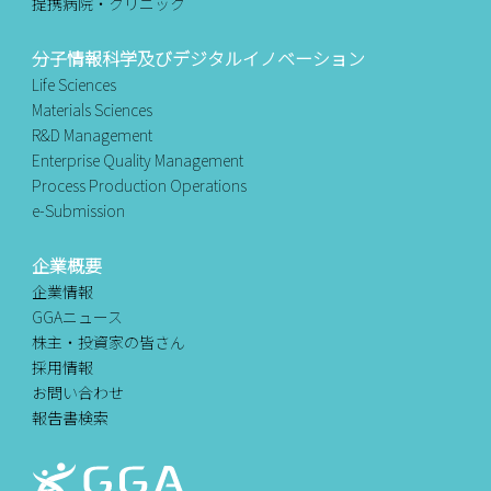
提携病院・クリニック
分子情報科学及びデジタルイノベーション
Life Sciences
Materials Sciences
R&D Management
Enterprise Quality Management
Process Production Operations
e-Submission
企業概要
企業情報
GGAニュース
株主・投資家の皆さん
採用情報
お問い合わせ
報告書検索