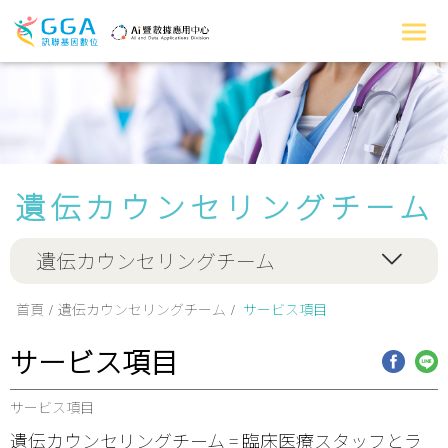
遺伝カウンセリングチーム
遺伝カウンセリングチーム
首頁
遺伝カウンセリングチーム
サービス項目
サービス項目
サービス項目
遺伝カウンセリングチーム = 臨床医療スタッフとラ