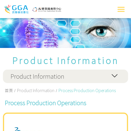
Product Information
Product Information
首頁
Product Information
Process Production Operations
Process Production Operations