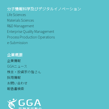
分子情報科学及びデジタルイノベーション
Life Sciences
Materials Sciences
R&D Management
Enterprise Quality Management
Process Production Operations
e-Submission
企業概要
企業情報
GGAニュース
株主・投資家の皆さん
採用情報
お問い合わせ
報告書検索