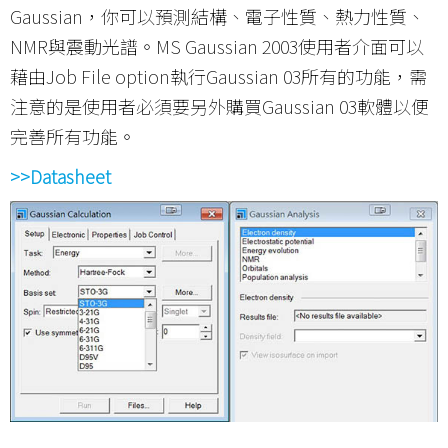
Gaussian，你可以預測結構、電子性質、熱力性質、
NMR與震動光譜。MS Gaussian 2003使用者介面可以
藉由Job File option執行Gaussian 03所有的功能，需
注意的是使用者必須要另外購買Gaussian 03軟體以便
完善所有功能。
>>Datasheet