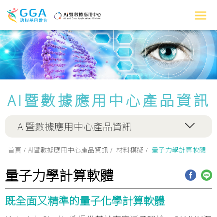
AI暨數據應用中心產品資訊
AI暨數據應用中心產品資訊
首頁
AI暨數據應用中心產品資訊
材料模擬
量子力學計算軟體
量子力學計算軟體
既全面又精準的量子化學計算軟體