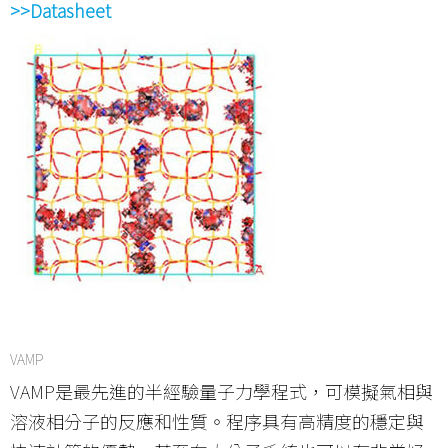
>>Datasheet
VAMP
VAMP是最先進的半經驗量子力學程式，可模擬氣相與
溶液相分子的反應和性質。程序具有高精度的穩定與