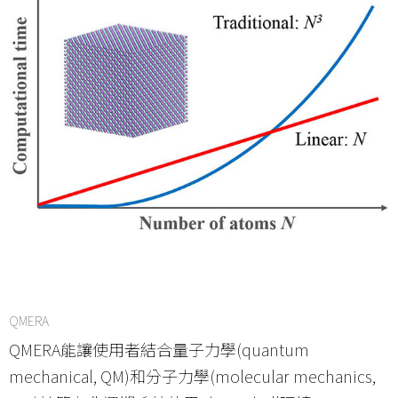
QMERA
QMERA能讓使用者結合量子力學(quantum
mechanical, QM)和分子力學(molecular mechanics,