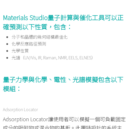
Materials Studio量子計算與催化工具可以正
確預測以下性質，包含：
分子和晶體的幾何結構最佳化
化學反應路徑預測
光學性質
光譜（UV/Vis, IR, Raman, NMR, EELS, ELNES）
量子力學與化學、電性、光譜模擬包含以下
模組：
Adsorption Locator
Adsorption Locator讓使用者可以模擬一個可負載固定
成分的吸附物或混合物的基板。此獨特設計的系統主