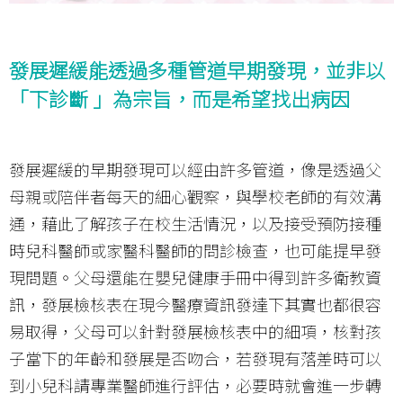
發展遲緩能透過多種管道早期發現，並非以
「下診斷 」為宗旨，而是希望找出病因
發展遲緩的早期發現可以經由許多管道，像是透過父
母親或陪伴者每天的細心觀察，與學校老師的有效溝
通，藉此了解孩子在校生活情況，以及接受預防接種
時兒科醫師或家醫科醫師的問診檢查，也可能提早發
現問題。父母還能在嬰兒健康手冊中得到許多衛教資
訊，發展檢核表在現今醫療資訊發達下其實也都很容
易取得，父母可以針對發展檢核表中的細項，核對孩
子當下的年齡和發展是否吻合，若發現有落差時可以
到小兒科請專業醫師進行評估，必要時就會進一步轉