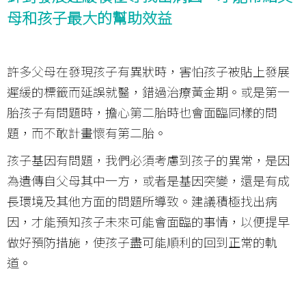
母和孩子最大的幫助效益
許多父母在發現孩子有異狀時，害怕孩子被貼上發展
遲緩的標籤而延誤就醫，錯過治療黃金期。或是第一
胎孩子有問題時，擔心第二胎時也會面臨同樣的問
題，而不敢計畫懷有第二胎。
孩子基因有問題，我們必須考慮到孩子的異常，是因
為遺傳自父母其中一方，或者是基因突變，還是有成
長環境及其他方面的問題所導致。建議積極找出病
因，才能預知孩子未來可能會面臨的事情，以便提早
做好預防措施，使孩子盡可能順利的回到正常的軌
道。