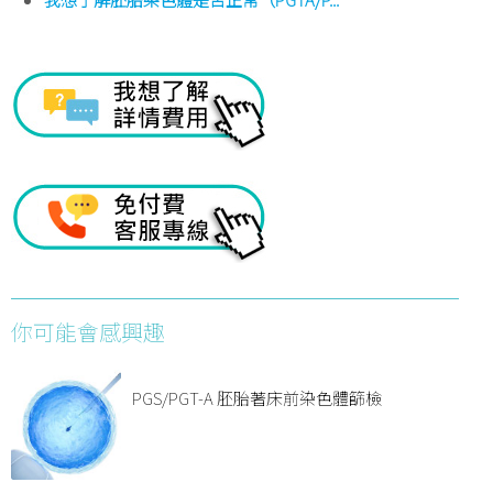
你可能會感興趣
PGS/PGT-A 胚胎著床前染色體篩檢