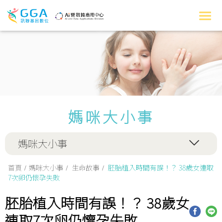
媽咪大小事
媽咪大小事
首頁
媽咪大小事
生命故事
胚胎植入時間有誤！？ 38歲女連取
7次卵仍懷孕失敗
胚胎植入時間有誤！？ 38歲女
連取7次卵仍懷孕失敗