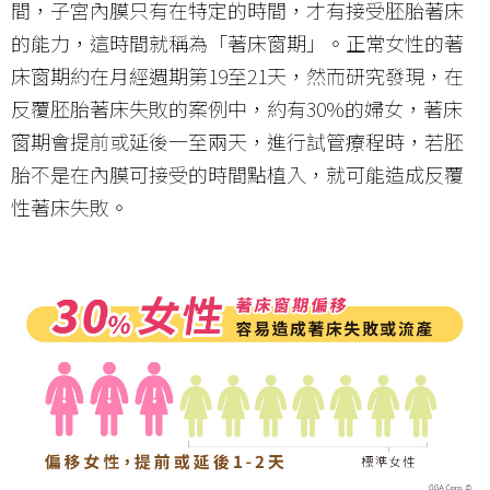
間，子宮內膜只有在特定的時間，才有接受胚胎著床
的能力，這時間就稱為「著床窗期」。正常女性的著
床窗期約在月經週期第19至21天，然而研究發現，在
反覆胚胎著床失敗的案例中，約有30%的婦女，著床
窗期會提前或延後一至兩天，進行試管療程時，若胚
胎不是在內膜可接受的時間點植入，就可能造成反覆
性著床失敗。