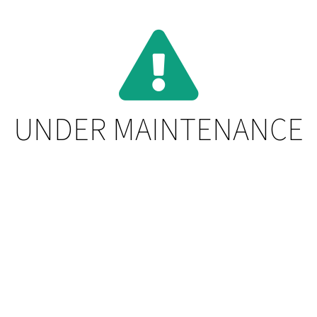
UNDER MAINTENANCE