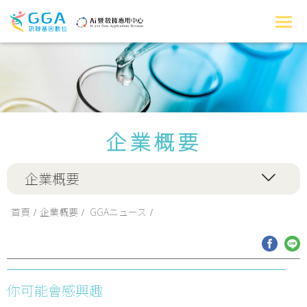
企業概要
企業概要
首頁
企業概要
GGAニュース
你可能會感興趣