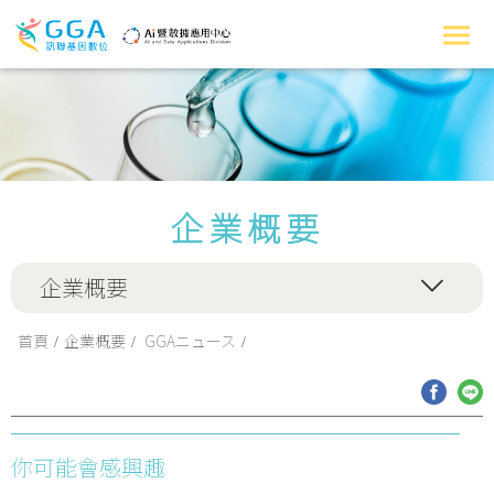
企業概要
企業概要
首頁
企業概要
GGAニュース
你可能會感興趣