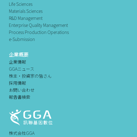
Life Sciences
Materials Sciences
R&D Management
Enterprise Quality Management
Process Production Operations
e-Submission
企業概要
企業情報
GGAニュース
株主・投資家の皆さん
採用情報
お問い合わせ
報告書検索
株式会社GGA