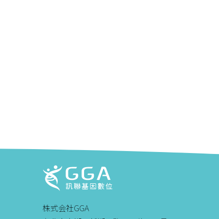
株式会社GGA