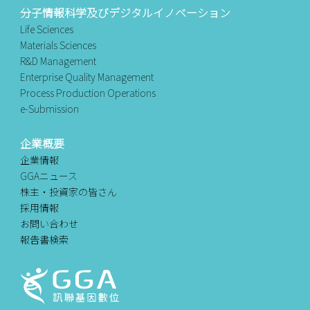
分子情報科学及びデジタルイノベーション
Life Sciences
Materials Sciences
R&D Management
Enterprise Quality Management
Process Production Operations
e-Submission
企業概要
企業情報
GGAニュース
株主・投資家の皆さん
採用情報
お問い合わせ
報告書検索