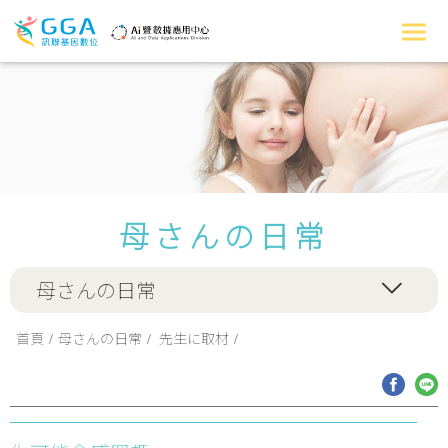
母さんの日常
母さんの日常
首頁
母さんの日常
先生に取材