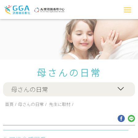
母さんの日常
母さんの日常
首頁
母さんの日常
先生に取材