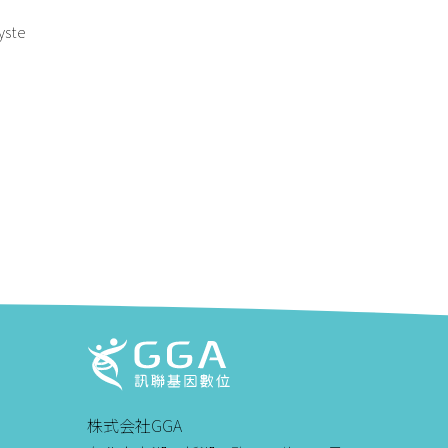
yste
株式会社GGA