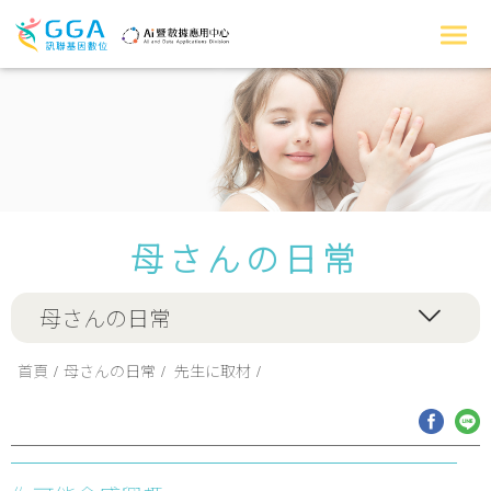
母さんの日常
母さんの日常
首頁
母さんの日常
先生に取材