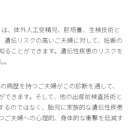
sis、PGD）は、体外人工受精児、胚培養、生検技術と
、遺伝リスクの高いご夫婦に対して、妊娠の
知ることができます。遺伝性疾患のリスクを
ん。
患の病歴を持つご夫婦がこの診断を通して、
ができます。そして、他の出産前検査技術と
するのではなく、胎児に家族的な遺伝性疾患
つご夫婦への心理的、身体的な衝撃を低減す