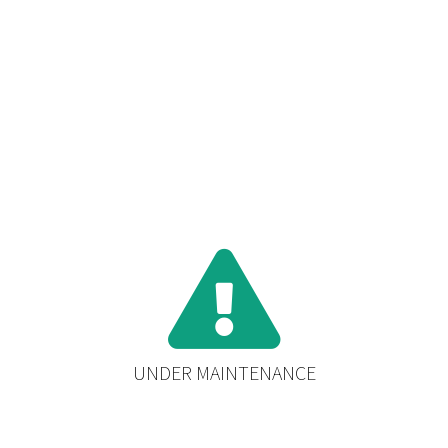
UNDER MAINTENANCE