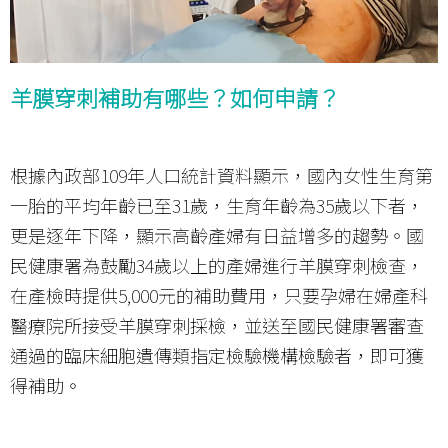
羊膜穿刺補助有哪些？如何申請？
根據內政部109年人口統計資料顯示，國內女性生育第
一胎的平均年齡已至31歲，生育年齡為35歲以下者，
更是逐年下降，顯示高齡產婦有日益增多的趨勢。國
民健康署為鼓勵34歲以上的產婦進行羊膜穿刺檢查，
在產檢時提供5,000元的補助費用，只要孕婦在婦產科
醫療院所接受羊膜穿刺採檢，並送至國民健康署審查
通過的臨床細胞遺傳類指定檢驗機構檢驗者，即可獲
得補助。