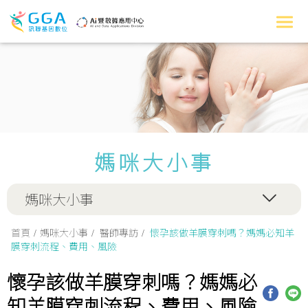
媽咪大小事
媽咪大小事
首頁
媽咪大小事
醫師專訪
懷孕該做羊膜穿刺嗎？媽媽必知羊
膜穿刺流程、費用、風險
懷孕該做羊膜穿刺嗎？媽媽必
知羊膜穿刺流程、費用、風險