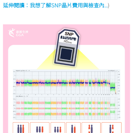
延伸閱讀：我想了解SNP晶片費用與檢查內...
)