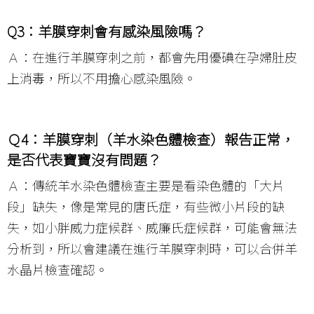
Q3：羊膜穿刺會有感染風險嗎？
Ａ：在進行羊膜穿刺之前，都會先用優碘在孕婦肚皮
上消毒，所以不用擔心感染風險。
Ｑ4：羊膜穿刺（羊水染色體檢查）報告正常，
是否代表寶寶沒有問題？
Ａ：傳統羊水染色體檢查主要是看染色體的「大片
段」缺失，像是常見的唐氏症，有些微小片段的缺
失，如小胖威力症候群、威廉氏症候群，可能會無法
分析到，所以會建議在進行羊膜穿刺時，可以合併羊
水晶片檢查確認。