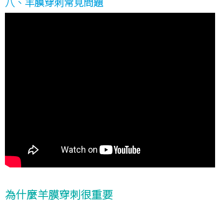
八、羊膜穿刺常見問題
為什麼羊膜穿刺很重要