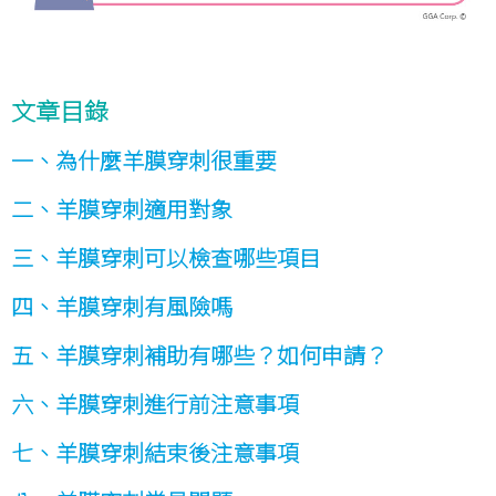
文章目錄
一、為什麼羊膜穿刺很重要
二、羊膜穿刺適用對象
三、羊膜穿刺可以檢查哪些項目
四、羊膜穿刺有風險嗎
五、羊膜穿刺補助有哪些？如何申請？
六、羊膜穿刺進行前注意事項
七、羊膜穿刺結束後注意事項