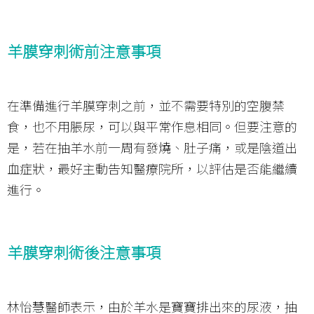
羊膜穿刺術前注意事項
在準備進行羊膜穿刺之前，並不需要特別的空腹禁
食，也不用脹尿，可以與平常作息相同。但要注意的
是，若在抽羊水前一周有發燒、肚子痛，或是陰道出
血症狀，最好主動告知醫療院所，以評估是否能繼續
進行。
羊膜穿刺術後注意事項
林怡慧醫師表示，由於羊水是寶寶排出來的尿液，抽