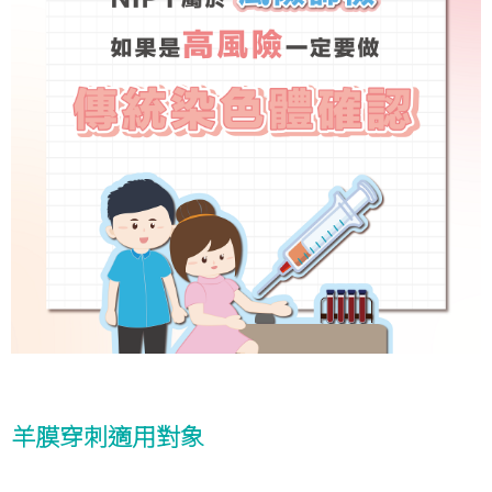
羊膜穿刺適用對象