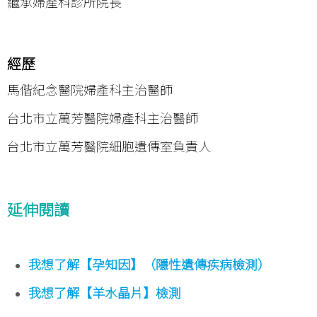
繼承婦產科診所院長
經歷
馬偕紀念醫院婦產科主治醫師
台北市立萬芳醫院婦產科主治醫師
台北市立萬芳醫院細胞遺傳室負責人
延伸閱讀
我想了解【孕知因】（隱性遺傳疾病檢測）
我想了解【羊水晶片】檢測