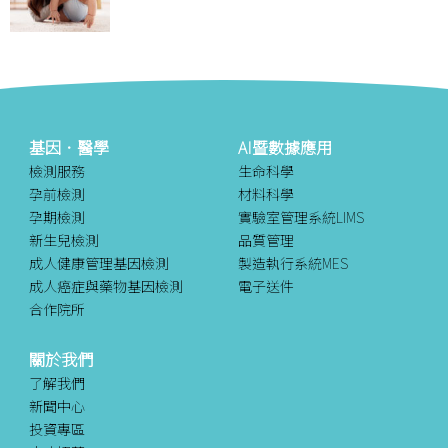
基因．醫學
AI暨數據應用
檢測服務
生命科學
孕前檢測
材料科學
孕期檢測
實驗室管理系統LIMS
新生兒檢測
品質管理
成人健康管理基因檢測
製造執行系統MES
成人癌症與藥物基因檢測
電子送件
合作院所
關於我們
了解我們
新聞中心
投資專區